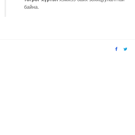
байна.