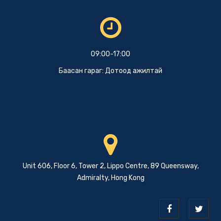
09:00-17:00
Баасан гараг: Дотоод ажилтай
Unit 606, Floor 6, Tower 2, Lippo Centre, 89 Queensway,
Admiralty, Hong Kong