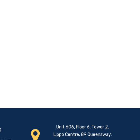
Unit 606, Floor 6, Tower 2,
0
Lippo Centre, 89 Queensway,