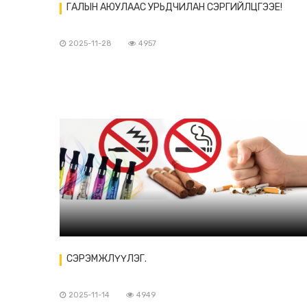
ГАЛЫН АЮУЛААС УРЬДЧИЛАН СЭРГИЙЛЦГЭЭЕ!
2025-11-28
4957
СЭРЭМЖЛҮҮЛЭГ.
2025-11-14
4949