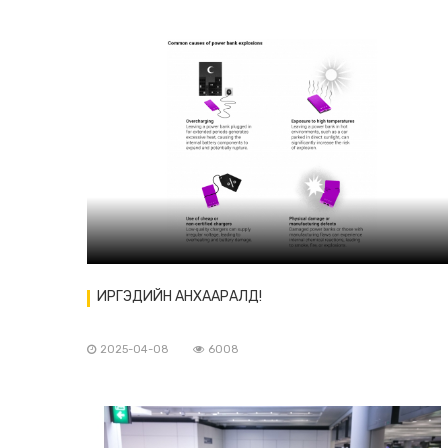
ИРГЭДИЙН АНХААРАЛД!
2025-04-08
6008