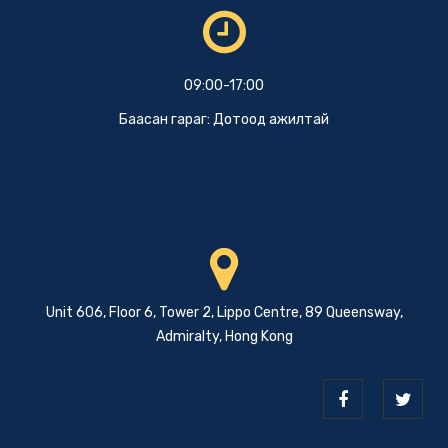
09:00-17:00
Баасан гараг: Дотоод ажилтай
Unit 606, Floor 6, Tower 2, Lippo Centre, 89 Queensway,
Admiralty, Hong Kong